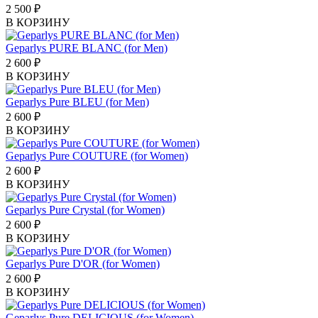
2 500
₽
В КОРЗИНУ
Geparlys PURE BLANC (for Men)
2 600
₽
В КОРЗИНУ
Geparlys Pure BLEU (for Men)
2 600
₽
В КОРЗИНУ
Geparlys Pure COUTURE (for Women)
2 600
₽
В КОРЗИНУ
Geparlys Pure Crystal (for Women)
2 600
₽
В КОРЗИНУ
Geparlys Pure D'OR (for Women)
2 600
₽
В КОРЗИНУ
Geparlys Pure DELICIOUS (for Women)