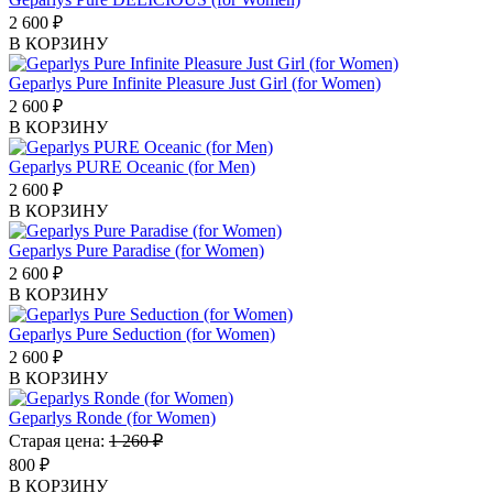
2 600
₽
В КОРЗИНУ
Geparlys Pure Infinite Pleasure Just Girl (for Women)
2 600
₽
В КОРЗИНУ
Geparlys PURE Oceanic (for Men)
2 600
₽
В КОРЗИНУ
Geparlys Pure Paradise (for Women)
2 600
₽
В КОРЗИНУ
Geparlys Pure Seduction (for Women)
2 600
₽
В КОРЗИНУ
Geparlys Ronde (for Women)
Старая цена:
1 260 ₽
800
₽
В КОРЗИНУ