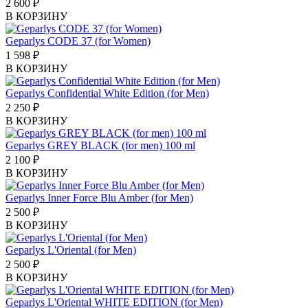
2 600
₽
В КОРЗИНУ
Geparlys CODE 37 (for Women)
1 598
₽
В КОРЗИНУ
Geparlys Confidential White Edition (for Men)
2 250
₽
В КОРЗИНУ
Geparlys GREY BLACK (for men) 100 ml
2 100
₽
В КОРЗИНУ
Geparlys Inner Force Blu Amber (for Men)
2 500
₽
В КОРЗИНУ
Geparlys L'Oriental (for Men)
2 500
₽
В КОРЗИНУ
Geparlys L'Oriental WHITE EDITION (for Men)