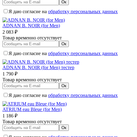
Я даю согласие на
обработку персональных данных
ADNAN B. NOIR (for Men)
2 083
₽
Товар временно отсутствует
Я даю согласие на
обработку персональных данных
ADNAN B. NOIR (for Men) тестер
1 790
₽
Товар временно отсутствует
Я даю согласие на
обработку персональных данных
ATRIUM eau Bleue (for Men)
1 186
₽
Товар временно отсутствует